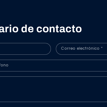
ario de contacto
Correo electrónico
*
fono