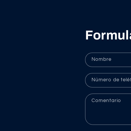
Formul
Nombre
Número de telé
Comentario