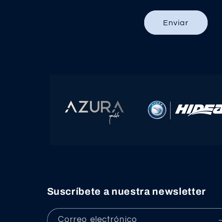
Enviar
Suscríbete a nuestra newsletter
Correo electrónico