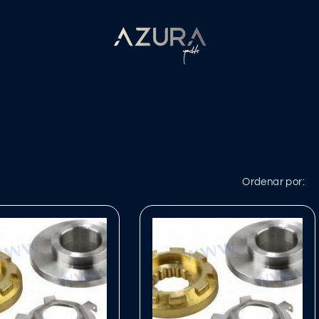
Ordenar por: