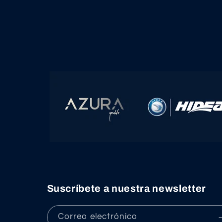
Suscríbete a nuestra newsletter
Correo electrónico