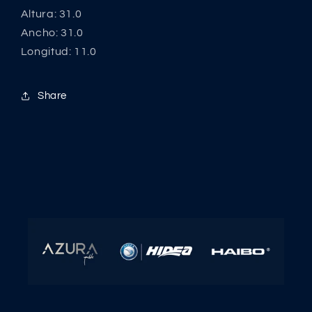
Altura: 31.0
Ancho: 31.0
Longitud: 11.0
Share