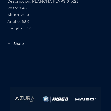
Descripción: PLANCHA FLAPS 61X23
Peso: 3.46
Altura: 30.0
Ancho: 68.0
Longitud: 3.0
Share