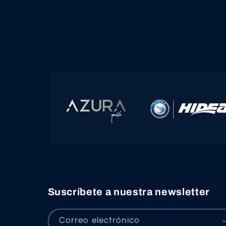
Suscríbete a nuestra newsletter
Correo electrónico