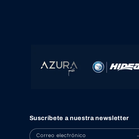
Suscríbete a nuestra newsletter
Correo electrónico