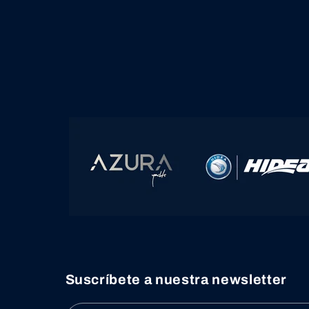
Suscríbete a nuestra newsletter