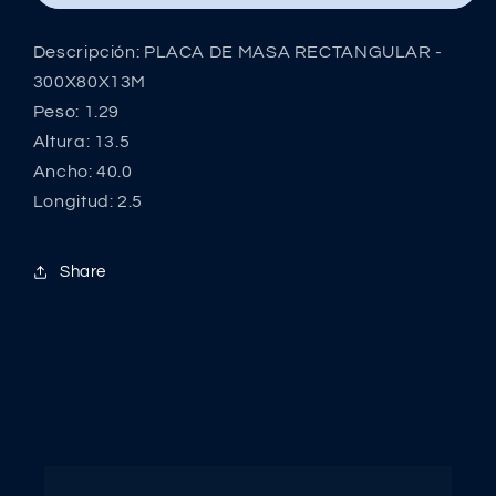
-
-
300X80X13M
300X80X13M
Descripción: PLACA DE MASA RECTANGULAR -
300X80X13M
Peso: 1.29
Altura: 13.5
Ancho: 40.0
Longitud: 2.5
Share