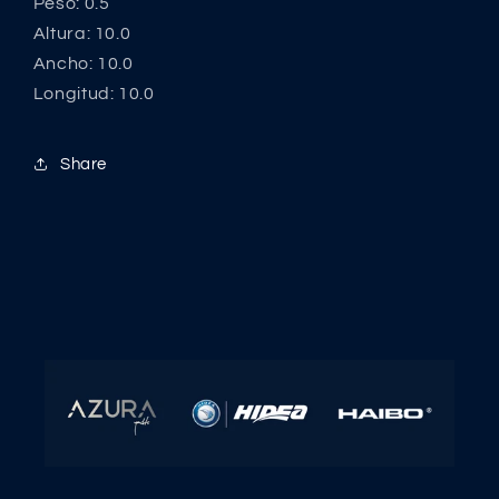
Peso: 0.5
Altura: 10.0
Ancho: 10.0
Longitud: 10.0
Share