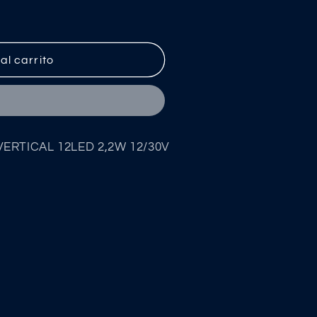
al carrito
 VERTICAL 12LED 2,2W 12/30V