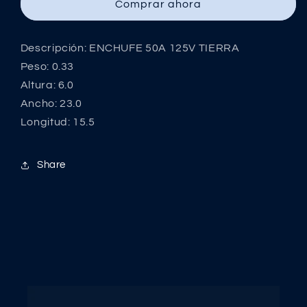
Comprar ahora
TIERRA
TIERRA
Descripción: ENCHUFE 50A 125V TIERRA
Peso: 0.33
Altura: 6.0
Ancho: 23.0
Longitud: 15.5
Share